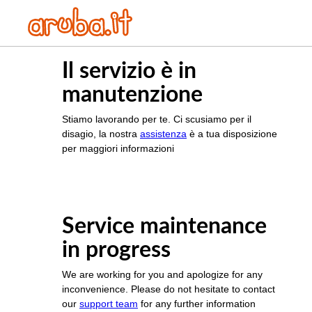
Il servizio è in
manutenzione
Stiamo lavorando per te. Ci scusiamo per il
disagio, la nostra
assistenza
è a tua disposizione
per maggiori informazioni
Service maintenance
in progress
We are working for you and apologize for any
inconvenience. Please do not hesitate to contact
our
support team
for any further information