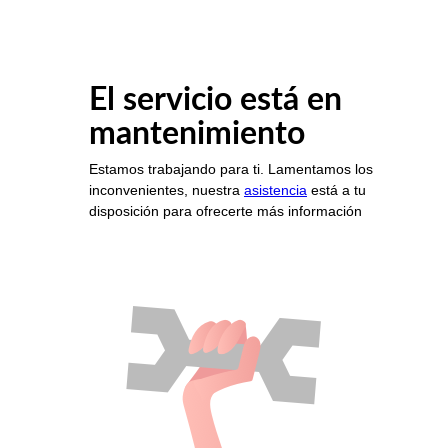
El servicio está en
mantenimiento
Estamos trabajando para ti. Lamentamos los
inconvenientes, nuestra
asistencia
está a tu
disposición para ofrecerte más información