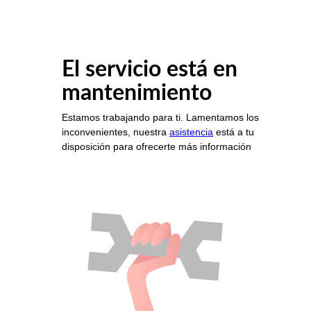
El servicio está en
mantenimiento
Estamos trabajando para ti. Lamentamos los
inconvenientes, nuestra
asistencia
está a tu
disposición para ofrecerte más información